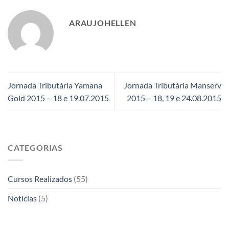
ARAUJOHELLEN
Jornada Tributária Yamana
Jornada Tributária Manserv
Gold 2015 – 18 e 19.07.2015
2015 – 18, 19 e 24.08.2015
CATEGORIAS
Cursos Realizados
(55)
Notícias
(5)