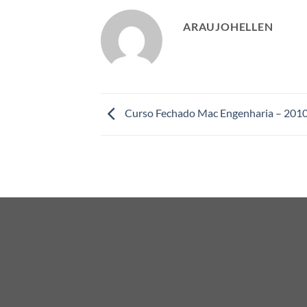
ARAUJOHELLEN
Curso Fechado Mac Engenharia – 201