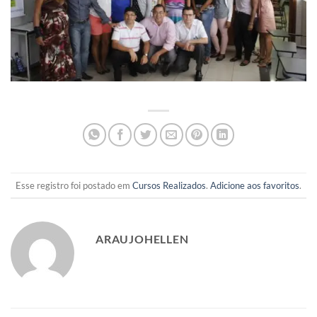
Esse registro foi postado em
Cursos Realizados
.
Adicione aos favoritos
.
ARAUJOHELLEN