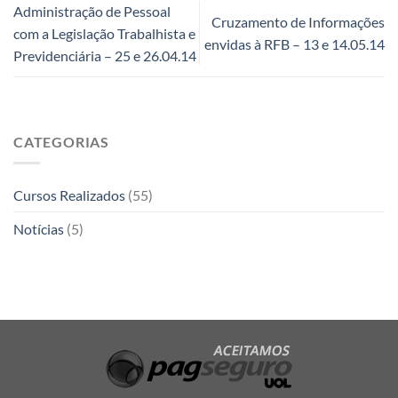
Administração de Pessoal
Cruzamento de Informações
com a Legislação Trabalhista e
envidas à RFB – 13 e 14.05.14
Previdenciária – 25 e 26.04.14
CATEGORIAS
Cursos Realizados
(55)
Notícias
(5)